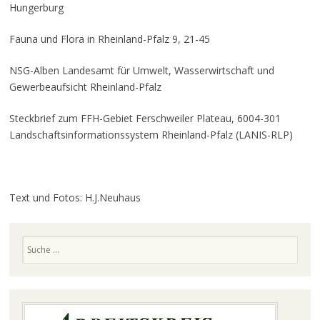
Hungerburg
Fauna und Flora in Rheinland-Pfalz 9, 21-45
NSG-Alben Landesamt für Umwelt, Wasserwirtschaft und
Gewerbeaufsicht Rheinland-Pfalz
Steckbrief zum FFH-Gebiet Ferschweiler Plateau, 6004-301
Landschaftsinformationssystem Rheinland-Pfalz (LANIS-RLP)
Text und Fotos: H.J.Neuhaus
Suchen