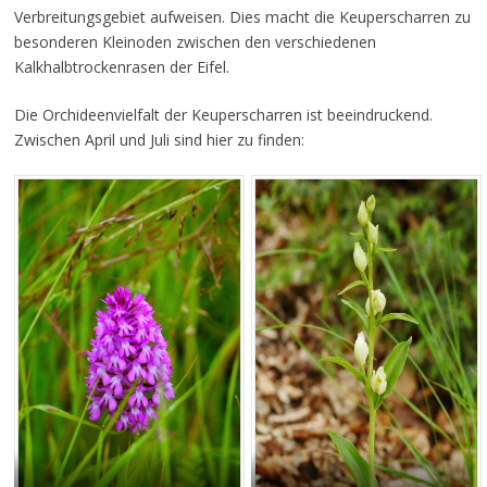
Verbreitungsgebiet aufweisen. Dies macht die Keuperscharren zu
besonderen Kleinoden zwischen den verschiedenen
Kalkhalbtrockenrasen der Eifel.
Die Orchideenvielfalt der Keuperscharren ist beeindruckend.
Zwischen April und Juli sind hier zu finden: