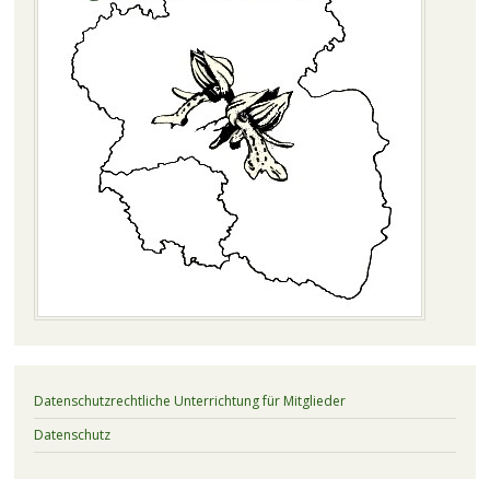
Datenschutzrechtliche Unterrichtung für Mitglieder
Datenschutz