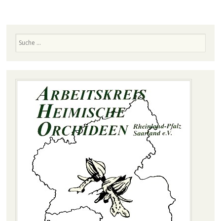
Suchen