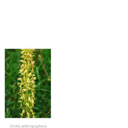
Orchis anthropophora