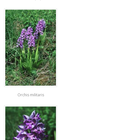
Orchis militaris