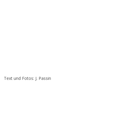
Text und Fotos: J. Passin