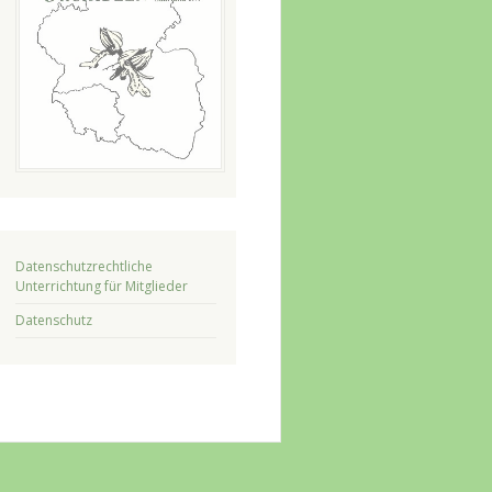
Datenschutzrechtliche
Unterrichtung für Mitglieder
Datenschutz